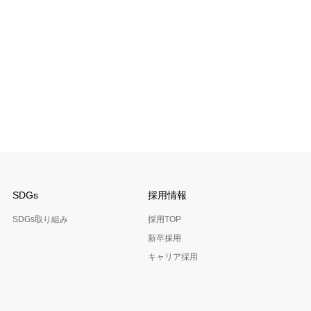
SDGs
採用情報
SDGs取り組み
採用TOP
新卒採用
キャリア採用