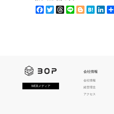
Facebook
Twitter
Threads
Line
Blogger
Hate
Li
会社情報
会社情報
WEBメディア
経営理念
アクセス