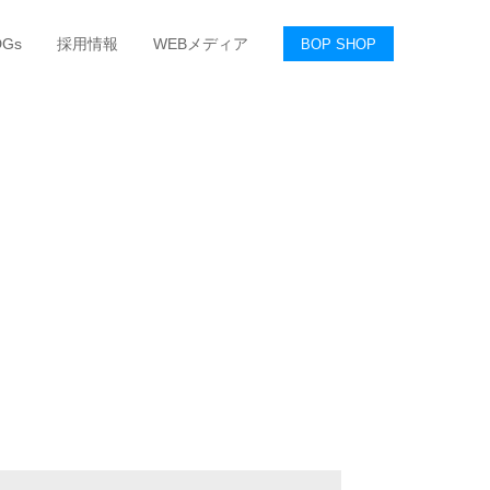
DGs
採用情報
WEBメディア
BOP SHOP