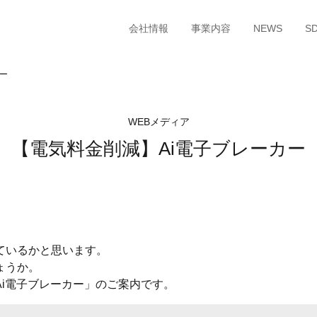
会社情報
事業内容
NEWS
S
ー
WEBメディア
【電気料金削減】Ai電子ブレーカー
ているかと思います。
ょうか。
i電子ブレーカー」のご案内です。