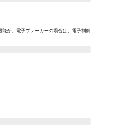
機能が、電子ブレーカーの場合は、電子制御
。