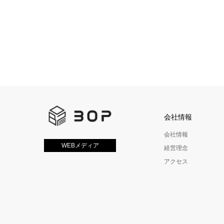
会社情報
会社情報
WEBメディア
経営理念
アクセス