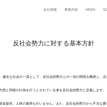
会社情報
事業内容
NEWS
S
反社会勢力に対する基本方針
は、健全な社会の一員として、反社会的勢力との一切の関係を断絶し、
力団と同様の行為を行うとされている者を反社会的勢力と定義します。
資金提供、人材の雇用も行いません。また、反社会的勢力から不当な要