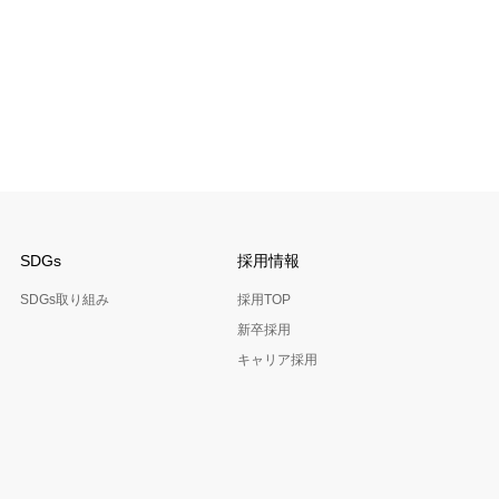
SDGs
採用情報
SDGs取り組み
採用TOP
新卒採用
キャリア採用