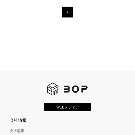
‹
WEBメディア
会社情報
会社情報