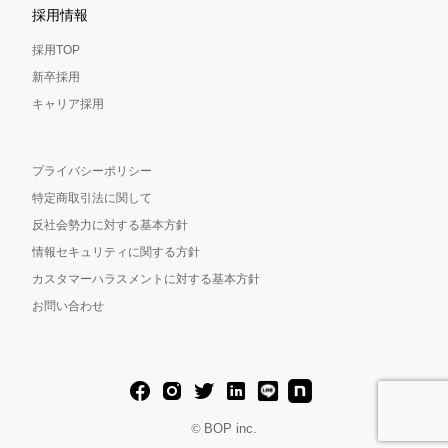
採用情報
採用TOP
新卒採用
キャリア採用
プライバシーポリシー
特定商取引法に関して
反社会勢力に対する基本方針
情報セキュリティに関する方針
カスタマーハラスメントに対する基本方針
お問い合わせ
BOP inc.
©