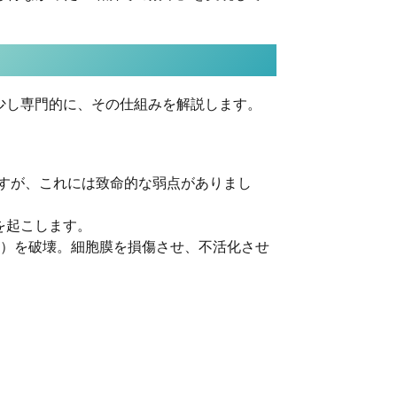
は少し専門的に、その仕組みを解説します。
すが、これには致命的な弱点がありまし
を起こします。
起）を破壊。細胞膜を損傷させ、不活化させ