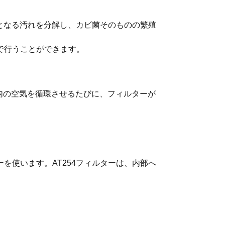
源となる汚れを分解し、カビ菌そのものの繁殖
で行うことができます。
内の空気を循環させるたびに、フィルターが
を使います。AT254フィルターは、内部へ