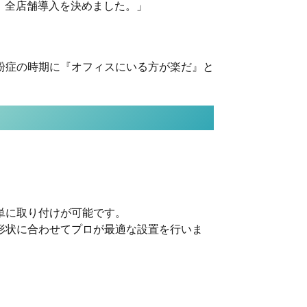
、全店舗導入を決めました。」
粉症の時期に『オフィスにいる方が楽だ』と
単に取り付けが可能です。
形状に合わせてプロが最適な設置を行いま