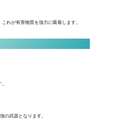
、これが有害物質を強力に吸着します。
す。
強の武器となります。