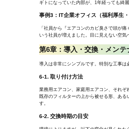
ギトになっていた内部が、1年経っても綺麗
事例3：IT企業オフィス（福利厚生
「社員から『エアコンのカビ臭さで頭が痛
いう社員が増えました。目に見えない空気
第6章：導入・交換・メンテ
導入は非常にシンプルです。特別な工事は
6-1. 取り付け方法
業務用エアコン、家庭用エアコン、それぞ
既存のフィルターの上から被せる形、ある
す。
6-2. 交換時期の目安