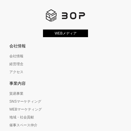
WEBメディア
会社情報
会社情報
経営理念
アクセス
事業内容
貿易事業
SNSマーケティング
WEBマーケティング
地域・社会貢献
催事スペース仲介