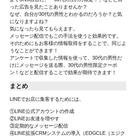
った広告を見たことありませんか？
なぜ、自分が30代の男性とわかるのだろうか？と気
になりますよね？
気になったら見てもらえます。
メッセージ配信でもこの手法を使うと効果的です。
そのためにもお客様の情報取得をすることで、同じよ
うなことができます！
アンケートで収集した情報を使って、30代の男性だ
けにメッセージを送る際、30代の男性限定クーポ
ン！などと配信することで効果が期待できます！
まとめ
LINEでお店に集客するためには、
①LINE公式アカウントの作成
②LINEお友達を増やす
③定期的なメッセージ配信
④LINE拡張CRMシステムの導入（EDGCLE（エジク