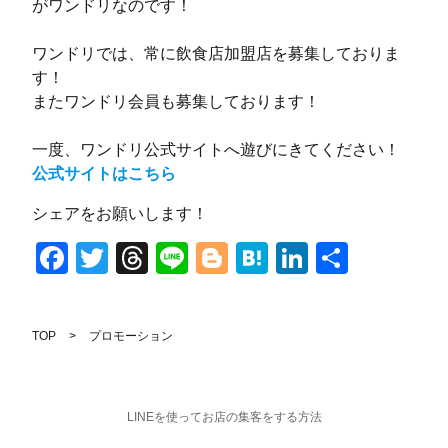
がワンドリなのです！
ワンドリでは、常に飲食店加盟店を募集しておりま
す！
またワンドリ会員も募集しております！
一度、ワンドリ公式サイトへ遊びにきてください！
公式サイトはこちら
シェアをお願いします！
Facebook
Twitter
Threads
Line
Blogger
Hatena
LinkedIn
共
有
TOP
プロモーション
LINEを使ってお店の集客をする方法