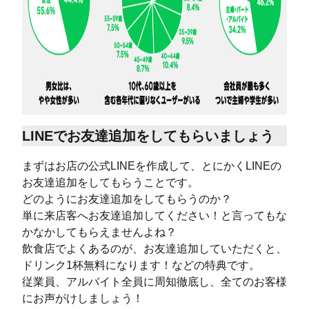
LINEでお友達追加をしてもらいましょう
まずはお店の公式LINEを作成して、とにかくLINEの
お友達追加をしてもらうことです。
どのようにお友達追加をしてもらうのか？
単に来店客へお友達追加してください！と言ってもな
かなかしてもらえませんよね？
飲食店でよくあるのが、お友達追加していただくと、
ドリンク1杯無料になります！などの特典です。
従業員、アルバイト全員に周知徹底し、全てのお客様
にお声がけしましょう！