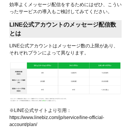
効率よくメッセージ配信をするためにはぜひ、こうい
ったサービスの導入もご検討してみてください。
LINE公式アカウントのメッセージ配信数
とは
LINE公式アカウントはメッセージ数の上限があり、
それぞれプランによって異なります。
※LINE公式サイトより引用：
https://www.linebiz.com/jp/service/line-official-
account/plan/