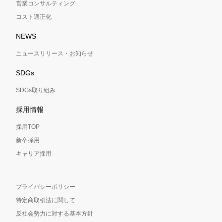
営業コンサルティング
コスト適正化
NEWS
ニュースリリース・お知らせ
SDGs
SDGs取り組み
採用情報
採用TOP
新卒採用
キャリア採用
プライバシーポリシー
特定商取引法に関して
反社会勢力に対する基本方針