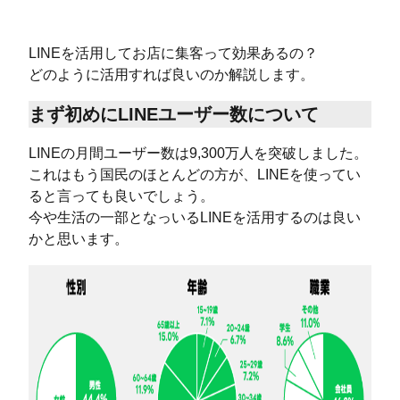
LINEを活用してお店に集客って効果あるの？
どのように活用すれば良いのか解説します。
まず初めにLINEユーザー数について
LINEの月間ユーザー数は9,300万人を突破しました。
これはもう国民のほとんどの方が、LINEを使ってい
ると言っても良いでしょう。
今や生活の一部となっいるLINEを活用するのは良い
かと思います。