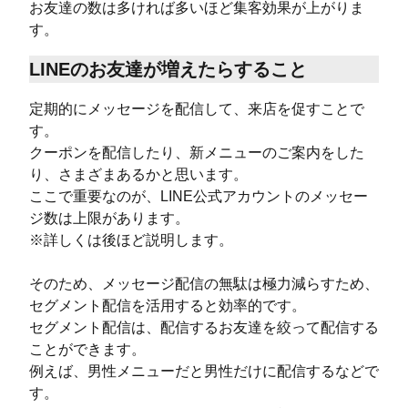
お友達の数は多ければ多いほど集客効果が上がりま
す。
LINEのお友達が増えたらすること
定期的にメッセージを配信して、来店を促すことで
す。
クーポンを配信したり、新メニューのご案内をした
り、さまざまあるかと思います。
ここで重要なのが、LINE公式アカウントのメッセー
ジ数は上限があります。
※詳しくは後ほど説明します。
そのため、メッセージ配信の無駄は極力減らすため、
セグメント配信を活用すると効率的です。
セグメント配信は、配信するお友達を絞って配信する
ことができます。
例えば、男性メニューだと男性だけに配信するなどで
す。