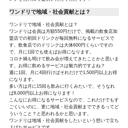
ワンドリで地域・社会貢献とは？
ワンドリで地域・社会貢献とは？
ワンドリは会員は月額550円だけで、掲載の飲食店加
盟店での初回ドリンクが毎回無料になるサービスで
す。飲食店でのドリンクは大体600円くらいですの
で、月に1回でも使えばお得になります。
コロナ禍も明けて飲み会が増えてきたことかと思いま
す。お得に飲めるサービスは魅力的ですよね？
週に1回、月に4回行けばそれだけで1,500円以上お得
になります。
多い方は月に15回も飲みに行くみたいで、そうなれ
ば8,000円以上お得になります！
こんなにお得になるサービスなので、これだけでもす
ごくいいのに、更に地域・社会貢献までできるってど
ういうこと？と思われるかと思います。
ワンドリは地域・社会貢献をしたいという想いで立ち
上げたサービスです。