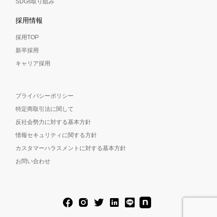
SDGs取り組み
採用情報
採用TOP
新卒採用
キャリア採用
プライバシーポリシー
特定商取引法に関して
反社会勢力に対する基本方針
情報セキュリティに関する方針
カスタマーハラスメントに対する基本方針
お問い合わせ