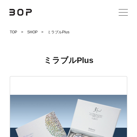
Skip
TOP
SHOP
ミラブルPlus
to
content
ミラブルPlus