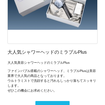
大人気シャワーヘッドのミラブルPlus
大人気美容シャワーヘッドのミラブルPlus
ファインバブル搭載のシャワーヘッド、ミラブルPlusは美容
業界で大人気の商品となっております。
ウルトラミストで洗顔すると汚れもしっかり落ちてスッキリ
します。
ぜひこの機会にお求めください。